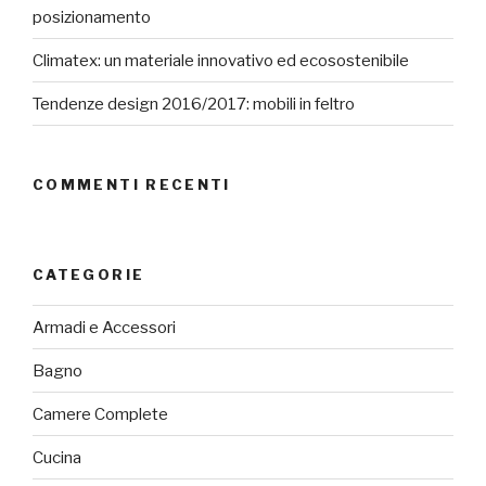
posizionamento
Climatex: un materiale innovativo ed ecosostenibile
Tendenze design 2016/2017: mobili in feltro
COMMENTI RECENTI
CATEGORIE
Armadi e Accessori
Bagno
Camere Complete
Cucina