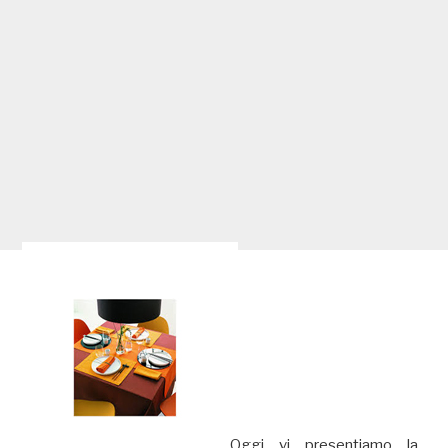
Oggi vi presentiamo la