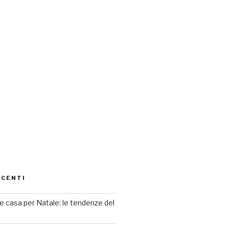
ECENTI
 casa per Natale: le tendenze del