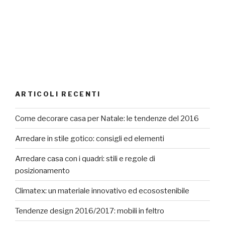
ARTICOLI RECENTI
Come decorare casa per Natale: le tendenze del 2016
Arredare in stile gotico: consigli ed elementi
Arredare casa con i quadri: stili e regole di
posizionamento
Climatex: un materiale innovativo ed ecosostenibile
Tendenze design 2016/2017: mobili in feltro