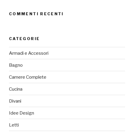
COMMENTI RECENTI
CATEGORIE
Armadi e Accessori
Bagno
Camere Complete
Cucina
Divani
Idee Design
Letti