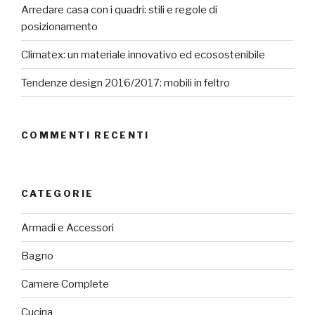
Arredare casa con i quadri: stili e regole di
posizionamento
Climatex: un materiale innovativo ed ecosostenibile
Tendenze design 2016/2017: mobili in feltro
COMMENTI RECENTI
CATEGORIE
Armadi e Accessori
Bagno
Camere Complete
Cucina