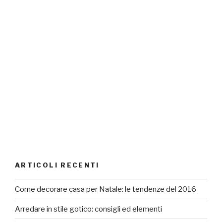
ARTICOLI RECENTI
Come decorare casa per Natale: le tendenze del 2016
Arredare in stile gotico: consigli ed elementi