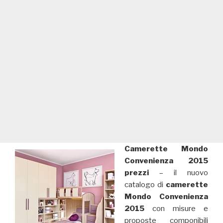
Camerette Mondo
Convenienza 2015
prezzi
– il nuovo
catalogo di
camerette
Mondo Convenienza
2015
con misure e
proposte componibili