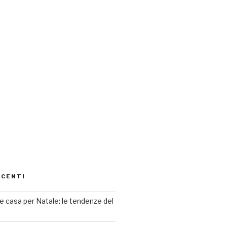
ECENTI
 casa per Natale: le tendenze del