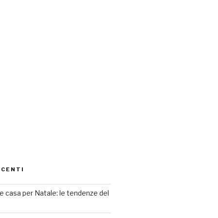
ECENTI
 casa per Natale: le tendenze del