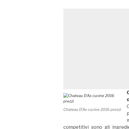
C
Chateau D’Ax cucine 2016 prezzi
competitivi sono gli ingredi