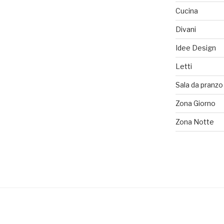
Cucina
Divani
Idee Design
Letti
Sala da pranzo
Zona Giorno
Zona Notte