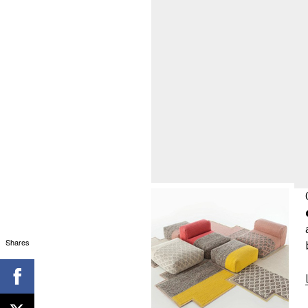
Shares