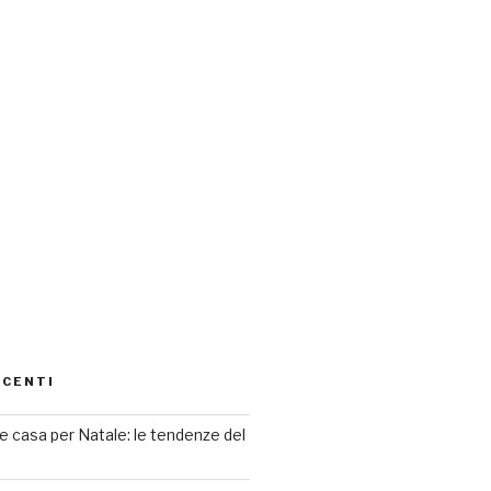
ECENTI
 casa per Natale: le tendenze del