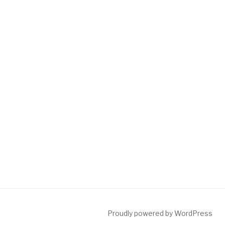
Proudly powered by WordPress