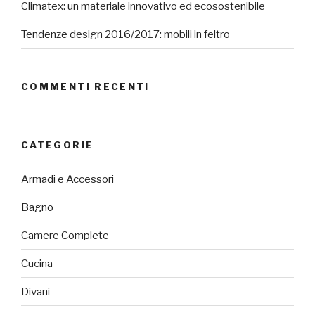
Climatex: un materiale innovativo ed ecosostenibile
Tendenze design 2016/2017: mobili in feltro
COMMENTI RECENTI
CATEGORIE
Armadi e Accessori
Bagno
Camere Complete
Cucina
Divani