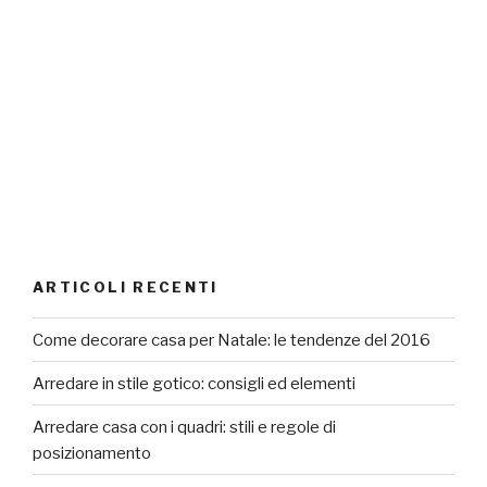
ARTICOLI RECENTI
Come decorare casa per Natale: le tendenze del 2016
Arredare in stile gotico: consigli ed elementi
Arredare casa con i quadri: stili e regole di
posizionamento