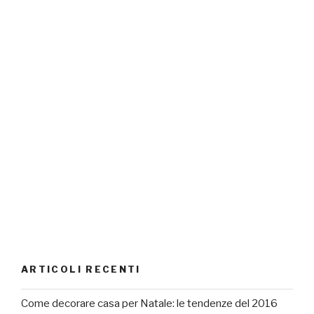
ARTICOLI RECENTI
Come decorare casa per Natale: le tendenze del 2016