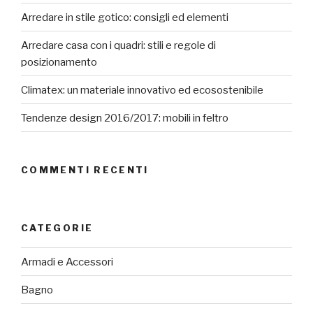
Arredare in stile gotico: consigli ed elementi
Arredare casa con i quadri: stili e regole di
posizionamento
Climatex: un materiale innovativo ed ecosostenibile
Tendenze design 2016/2017: mobili in feltro
COMMENTI RECENTI
CATEGORIE
Armadi e Accessori
Bagno