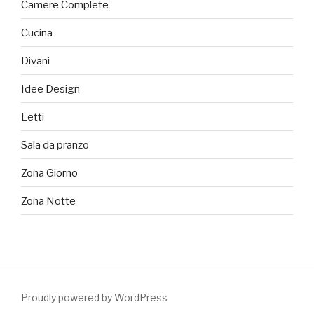
Camere Complete
Cucina
Divani
Idee Design
Letti
Sala da pranzo
Zona Giorno
Zona Notte
Proudly powered by WordPress