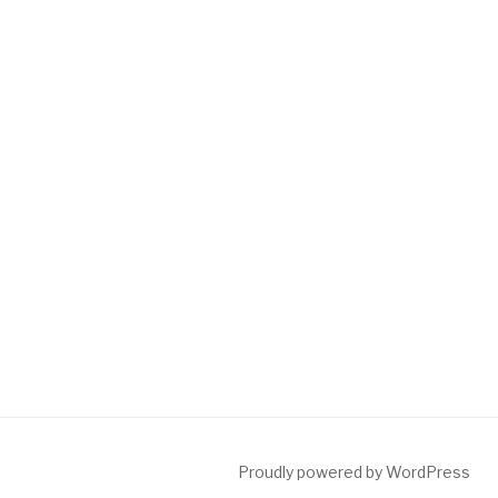
Proudly powered by WordPress