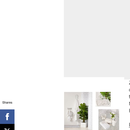
Shares