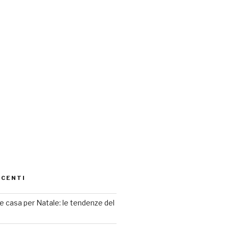
ECENTI
 casa per Natale: le tendenze del