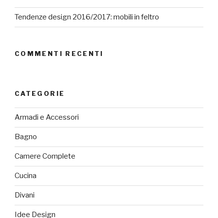
Tendenze design 2016/2017: mobili in feltro
COMMENTI RECENTI
CATEGORIE
Armadi e Accessori
Bagno
Camere Complete
Cucina
Divani
Idee Design