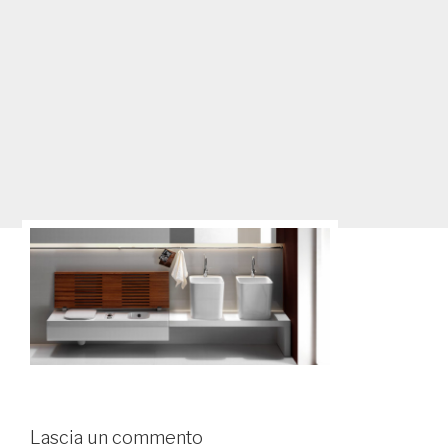
Lascia un commento