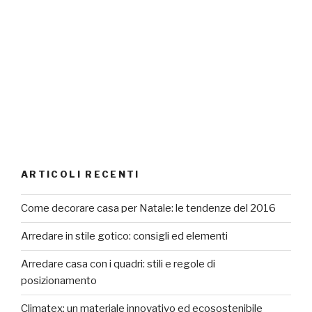
ARTICOLI RECENTI
Come decorare casa per Natale: le tendenze del 2016
Arredare in stile gotico: consigli ed elementi
Arredare casa con i quadri: stili e regole di
posizionamento
Climatex: un materiale innovativo ed ecosostenibile