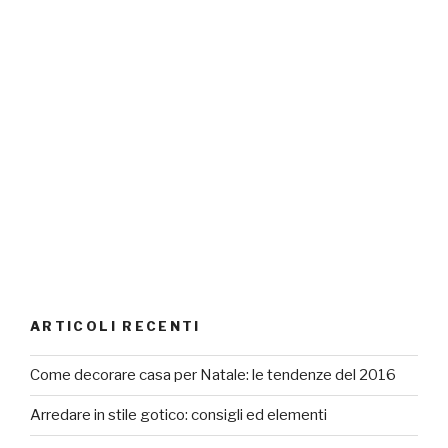
ARTICOLI RECENTI
Come decorare casa per Natale: le tendenze del 2016
Arredare in stile gotico: consigli ed elementi