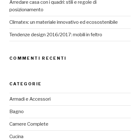
Arredare casa con i quadri: stili e regole di
posizionamento
Climatex: un materiale innovativo ed ecosostenibile
Tendenze design 2016/2017: mobili in feltro
COMMENTI RECENTI
CATEGORIE
Armadi e Accessori
Bagno
Camere Complete
Cucina