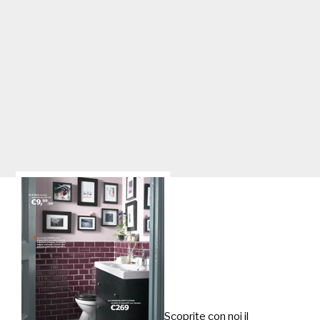
Scoprite con noi il