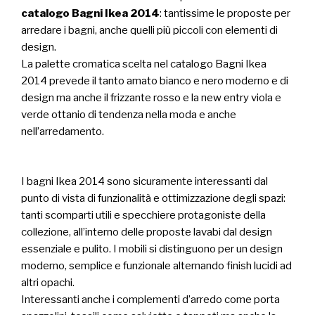
catalogo Bagni Ikea 2014
: tantissime le proposte per
arredare i bagni, anche quelli più piccoli con elementi di
design.
La palette cromatica scelta nel catalogo Bagni Ikea
2014 prevede il tanto amato bianco e nero moderno e di
design ma anche il frizzante rosso e la new entry viola e
verde ottanio di tendenza nella moda e anche
nell’arredamento.
I bagni Ikea 2014 sono sicuramente interessanti dal
punto di vista di funzionalità e ottimizzazione degli spazi:
tanti scomparti utili e specchiere protagoniste della
collezione, all’interno delle proposte lavabi dal design
essenziale e pulito. I mobili si distinguono per un design
moderno, semplice e funzionale alternando finish lucidi ad
altri opachi.
Interessanti anche i complementi d’arredo come porta