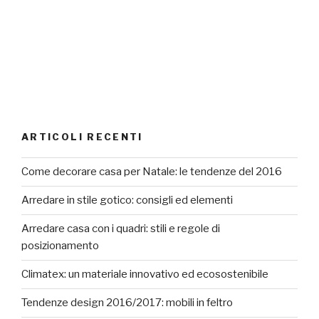
ARTICOLI RECENTI
Come decorare casa per Natale: le tendenze del 2016
Arredare in stile gotico: consigli ed elementi
Arredare casa con i quadri: stili e regole di
posizionamento
Climatex: un materiale innovativo ed ecosostenibile
Tendenze design 2016/2017: mobili in feltro