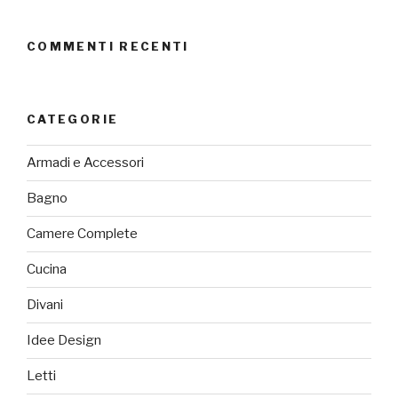
COMMENTI RECENTI
CATEGORIE
Armadi e Accessori
Bagno
Camere Complete
Cucina
Divani
Idee Design
Letti