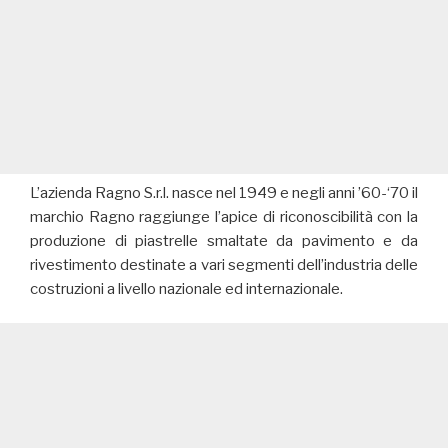
L’azienda Ragno S.r.l. nasce nel 1949 e negli anni ’60-‘70 il
marchio Ragno raggiunge l’apice di riconoscibilità con la
produzione di piastrelle smaltate da pavimento e da
rivestimento destinate a vari segmenti dell’industria delle
costruzioni a livello nazionale ed internazionale.