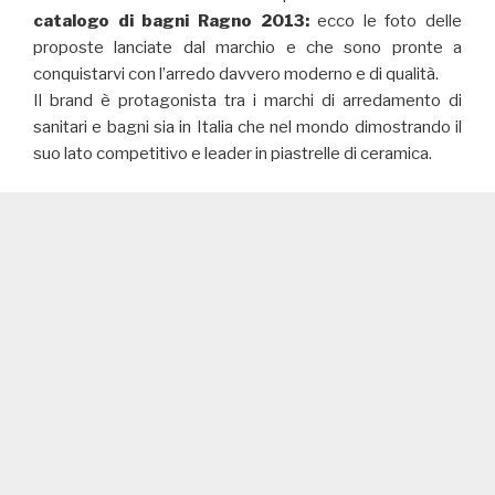
catalogo di bagni Ragno 2013:
ecco le foto delle
proposte lanciate dal marchio e che sono pronte a
conquistarvi con l’arredo davvero moderno e di qualità.
Il brand è protagonista tra i marchi di arredamento di
sanitari e bagni sia in Italia che nel mondo dimostrando il
suo lato competitivo e leader in piastrelle di ceramica.