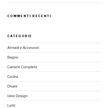
COMMENTI RECENTI
CATEGORIE
Armadi e Accessori
Bagno
Camere Complete
Cucina
Divani
Idee Design
Letti