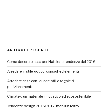
ARTICOLI RECENTI
Come decorare casa per Natale: le tendenze del 2016
Arredare in stile gotico: consigli ed elementi
Arredare casa con i quadri: stili e regole di
posizionamento
Climatex: un materiale innovativo ed ecosostenibile
Tendenze design 2016/2017: mobili in feltro