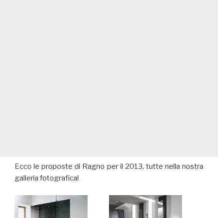
Ecco le proposte di Ragno per il 2013, tutte nella nostra
galleria fotografica!