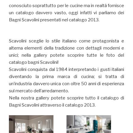
conosciuto soprattutto per le cucine ma in realtà fornisce
un catalogo davvero vasto, oggi infatti vi parliamo dei
Bagni Scavolini presentati nel catalogo 2013.
Scavolini sceglie lo stile italiano come protagonista e
alterna elementi della tradizione con dettagli moderni e
unici; nella gallery potete scoprire tutte le foto del
catalogo bagni Scavolini!
Scavolini conquista dal 1984 interpretando i gusti italiani
diventando la prima marca di cucina; si tratta di
un’industria davvero unica con oltre 50 anni di esperienza
sul mercato dell’arredamento.
Nella nostra gallery potete scoprire tutto il catalogo di
Bagni Scavolini attraverso il catalogo 2013.