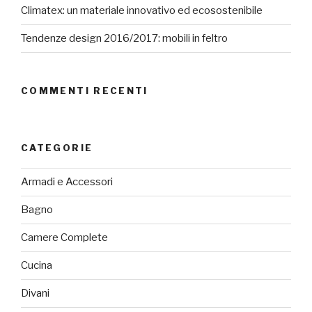
Climatex: un materiale innovativo ed ecosostenibile
Tendenze design 2016/2017: mobili in feltro
COMMENTI RECENTI
CATEGORIE
Armadi e Accessori
Bagno
Camere Complete
Cucina
Divani