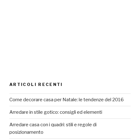
ARTICOLI RECENTI
Come decorare casa per Natale: le tendenze del 2016
Arredare in stile gotico: consigli ed elementi
Arredare casa con i quadri: stili e regole di
posizionamento