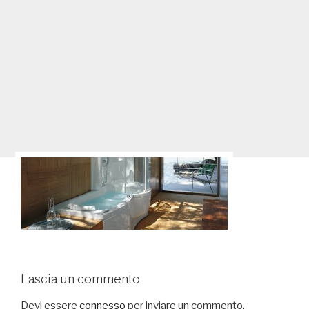
Lascia un commento
Devi essere
connesso
per inviare un commento.