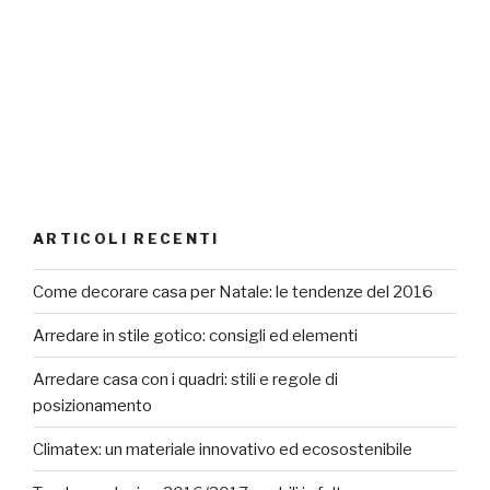
ARTICOLI RECENTI
Come decorare casa per Natale: le tendenze del 2016
Arredare in stile gotico: consigli ed elementi
Arredare casa con i quadri: stili e regole di
posizionamento
Climatex: un materiale innovativo ed ecosostenibile