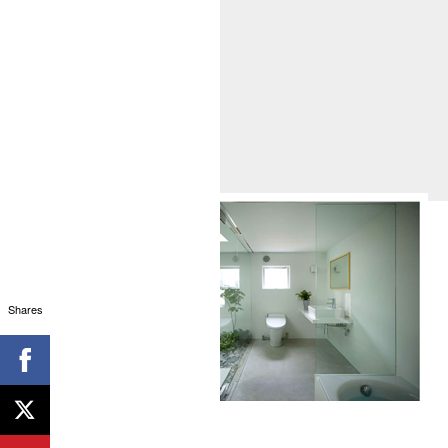
Shares