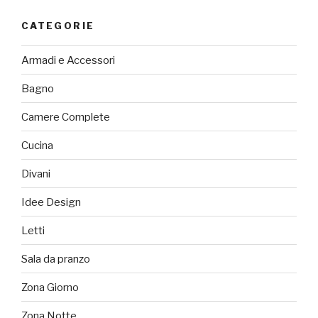
CATEGORIE
Armadi e Accessori
Bagno
Camere Complete
Cucina
Divani
Idee Design
Letti
Sala da pranzo
Zona Giorno
Zona Notte