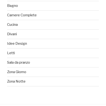
Bagno
Camere Complete
Cucina
Divani
Idee Design
Letti
Sala da pranzo
Zona Giorno
Zona Notte