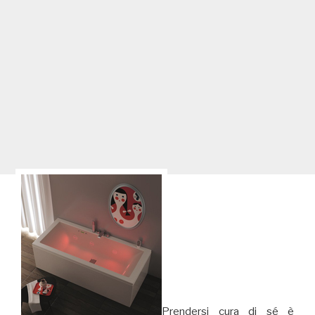
Prendersi cura di sé è