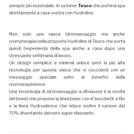
sempre più essenziale, lo sa bene
Teuco
che porta la spa
direttamente a casa vostra con Hydroline.
Non solo una vasca idromassaggio ma anche
cromoterapia nella proposta Hydroline di Teuco che porta
quindi l’esperienza della spa anche a casa dopo una
stressante settimana di lavoro.
Un design semplice e minimal unisce però la più alta
tecnologia per questa vasca che vi coccolerà con un
messaggio speciale unito ai benefici della
cromoexperience.
Una tecnologia di idromassaggio a ultrasuoni è la novità
del brand che propone la linea basic con 6 bocchetti a filo
e la linea Hydrosilence che riduce inoltre il rumore del
70% diventando davvero super rilassante.