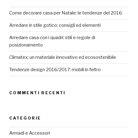
Come decorare casa per Natale: le tendenze del 2016
Arredare in stile gotico: consigli ed elementi
Arredare casa con i quadri: stili e regole di
posizionamento
Climatex: un materiale innovativo ed ecosostenibile
Tendenze design 2016/2017: mobili in feltro
COMMENTI RECENTI
CATEGORIE
Armadi e Accessori