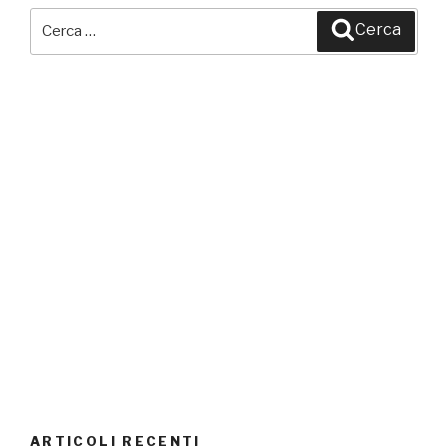
Cerca:
Cerca
ARTICOLI RECENTI