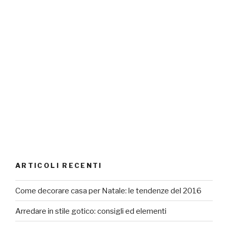
ARTICOLI RECENTI
Come decorare casa per Natale: le tendenze del 2016
Arredare in stile gotico: consigli ed elementi