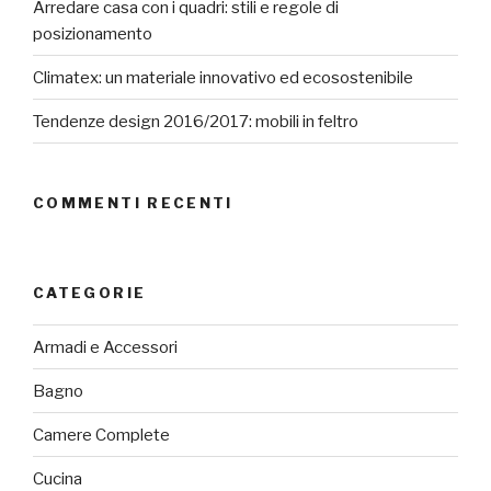
Arredare casa con i quadri: stili e regole di
posizionamento
Climatex: un materiale innovativo ed ecosostenibile
Tendenze design 2016/2017: mobili in feltro
COMMENTI RECENTI
CATEGORIE
Armadi e Accessori
Bagno
Camere Complete
Cucina