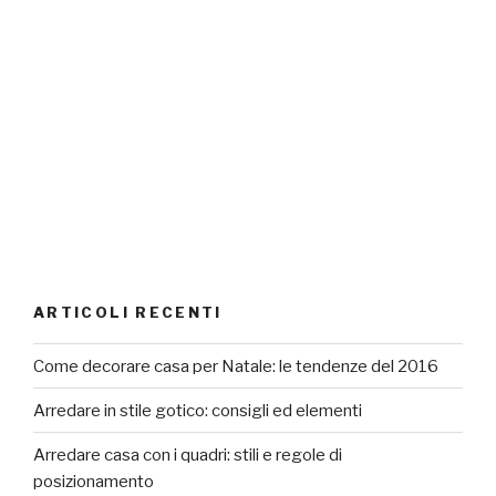
ARTICOLI RECENTI
Come decorare casa per Natale: le tendenze del 2016
Arredare in stile gotico: consigli ed elementi
Arredare casa con i quadri: stili e regole di
posizionamento