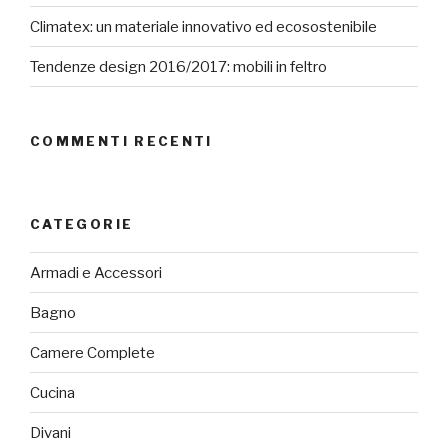
Climatex: un materiale innovativo ed ecosostenibile
Tendenze design 2016/2017: mobili in feltro
COMMENTI RECENTI
CATEGORIE
Armadi e Accessori
Bagno
Camere Complete
Cucina
Divani