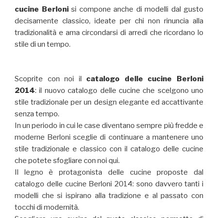
cucine Berloni
si compone anche di modelli dal gusto
decisamente classico, ideate per chi non rinuncia alla
tradizionalità e ama circondarsi di arredi che ricordano lo
stile di un tempo.
Scoprite con noi il
catalogo delle cucine Berloni
2014
: il nuovo catalogo delle cucine che scelgono uno
stile tradizionale per un design elegante ed accattivante
senza tempo.
In un periodo in cui le case diventano sempre più fredde e
moderne Berloni sceglie di continuare a mantenere uno
stile tradizionale e classico con il catalogo delle cucine
che potete sfogliare con noi qui.
Il legno è protagonista delle cucine proposte dal
catalogo delle cucine Berloni 2014: sono davvero tanti i
modelli che si ispirano alla tradizione e al passato con
tocchi di modernità.