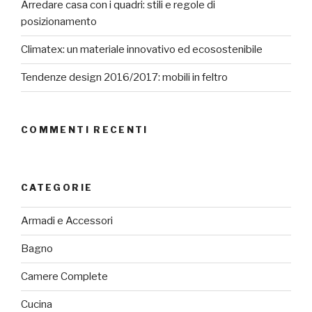
Arredare casa con i quadri: stili e regole di
posizionamento
Climatex: un materiale innovativo ed ecosostenibile
Tendenze design 2016/2017: mobili in feltro
COMMENTI RECENTI
CATEGORIE
Armadi e Accessori
Bagno
Camere Complete
Cucina