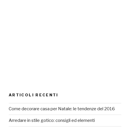
ARTICOLI RECENTI
Come decorare casa per Natale: le tendenze del 2016
Arredare in stile gotico: consigli ed elementi