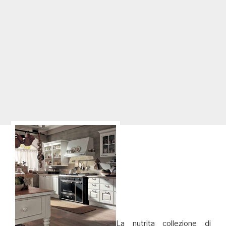
La nutrita collezione di