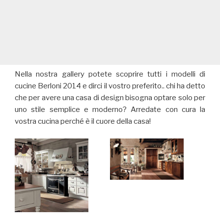
Nella nostra gallery potete scoprire tutti i modelli di
cucine Berloni 2014 e dirci il vostro preferito.. chi ha detto
che per avere una casa di design bisogna optare solo per
uno stile semplice e moderno? Arredate con cura la
vostra cucina perché è il cuore della casa!