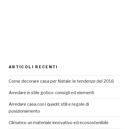
ARTICOLI RECENTI
Come decorare casa per Natale: le tendenze del 2016
Arredare in stile gotico: consigli ed elementi
Arredare casa con i quadri: stili e regole di
posizionamento
Climatex: un materiale innovativo ed ecosostenibile