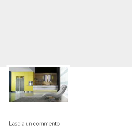
Lascia un commento