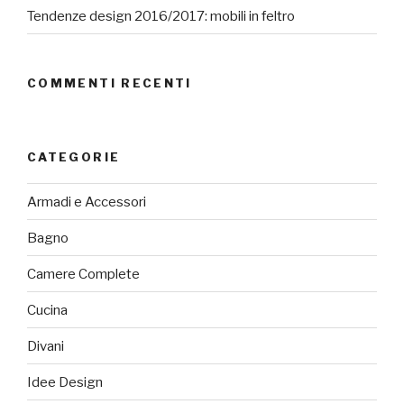
Tendenze design 2016/2017: mobili in feltro
COMMENTI RECENTI
CATEGORIE
Armadi e Accessori
Bagno
Camere Complete
Cucina
Divani
Idee Design