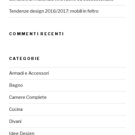
Tendenze design 2016/2017: mobili in feltro
COMMENTI RECENTI
CATEGORIE
Armadi e Accessori
Bagno
Camere Complete
Cucina
Divani
Idee Design