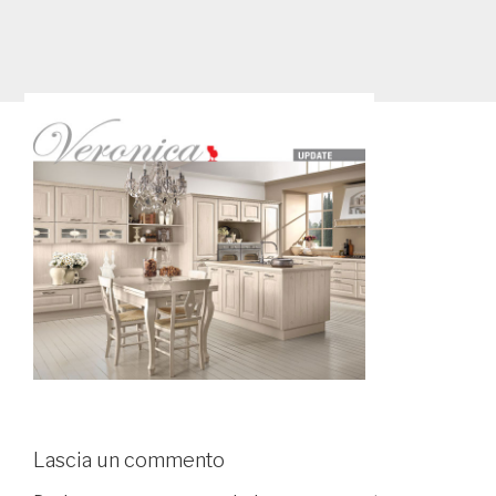
Lascia un commento