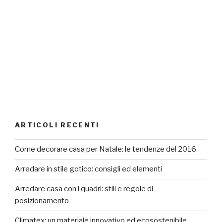
ARTICOLI RECENTI
Come decorare casa per Natale: le tendenze del 2016
Arredare in stile gotico: consigli ed elementi
Arredare casa con i quadri: stili e regole di
posizionamento
Climatex: un materiale innovativo ed ecosostenibile