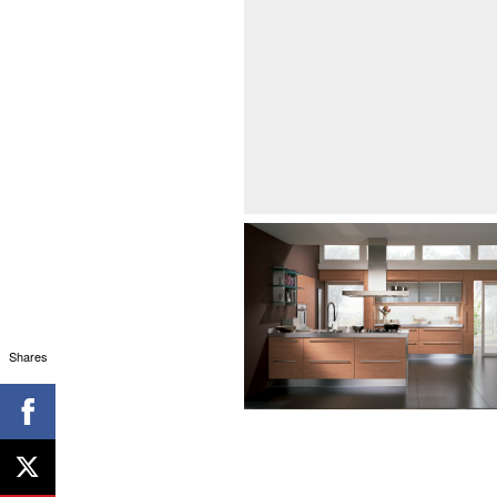
Shares