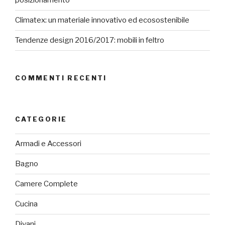
posizionamento
Climatex: un materiale innovativo ed ecosostenibile
Tendenze design 2016/2017: mobili in feltro
COMMENTI RECENTI
CATEGORIE
Armadi e Accessori
Bagno
Camere Complete
Cucina
Divani