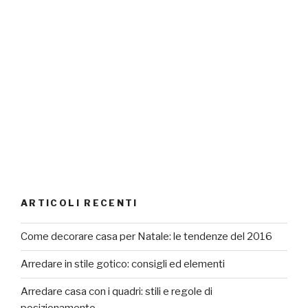
ARTICOLI RECENTI
Come decorare casa per Natale: le tendenze del 2016
Arredare in stile gotico: consigli ed elementi
Arredare casa con i quadri: stili e regole di