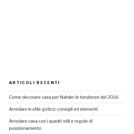
ARTICOLI RECENTI
Come decorare casa per Natale: le tendenze del 2016
Arredare in stile gotico: consigli ed elementi
Arredare casa con i quadri: stili e regole di
posizionamento