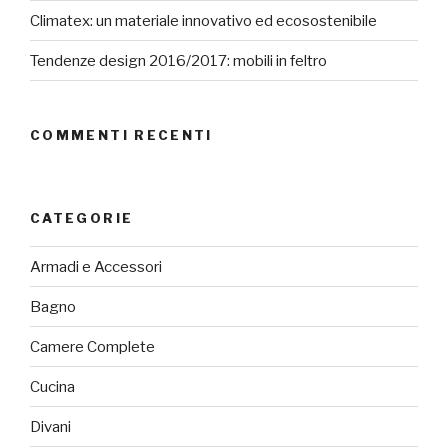
Climatex: un materiale innovativo ed ecosostenibile
Tendenze design 2016/2017: mobili in feltro
COMMENTI RECENTI
CATEGORIE
Armadi e Accessori
Bagno
Camere Complete
Cucina
Divani