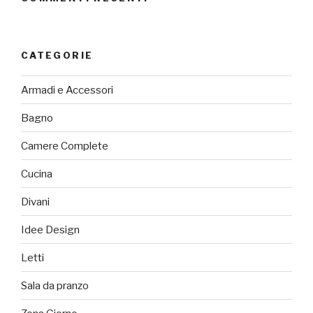
CATEGORIE
Armadi e Accessori
Bagno
Camere Complete
Cucina
Divani
Idee Design
Letti
Sala da pranzo