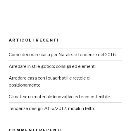
ARTICOLI RECENTI
Come decorare casa per Natale: le tendenze del 2016
Arredare in stile gotico: consigli ed elementi
Arredare casa con i quadri: stili e regole di
posizionamento
Climatex: un materiale innovativo ed ecosostenibile
Tendenze design 2016/2017: mobili in feltro
COMMENTI RECENTI