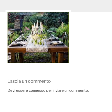
Lascia un commento
Devi essere
connesso
per inviare un commento.