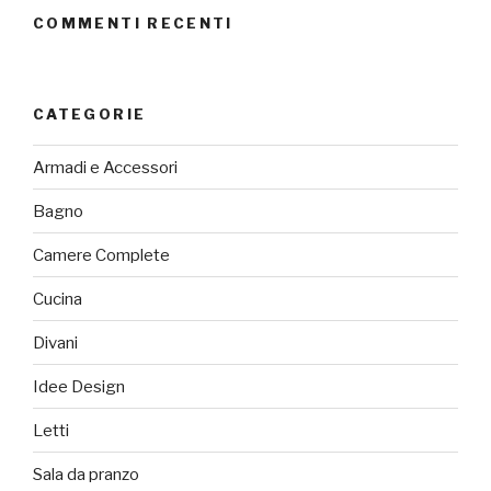
COMMENTI RECENTI
CATEGORIE
Armadi e Accessori
Bagno
Camere Complete
Cucina
Divani
Idee Design
Letti
Sala da pranzo