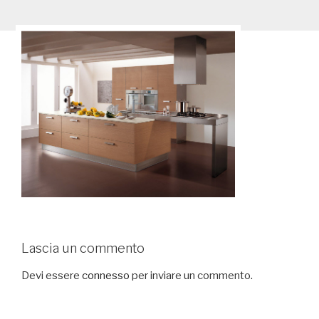
Lascia un commento
Devi essere
connesso
per inviare un commento.