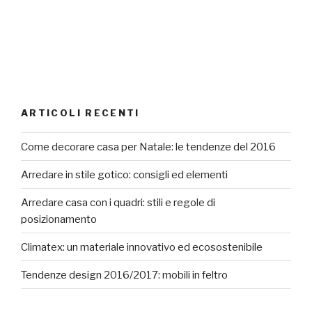
ARTICOLI RECENTI
Come decorare casa per Natale: le tendenze del 2016
Arredare in stile gotico: consigli ed elementi
Arredare casa con i quadri: stili e regole di
posizionamento
Climatex: un materiale innovativo ed ecosostenibile
Tendenze design 2016/2017: mobili in feltro