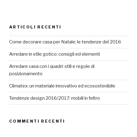
ARTICOLI RECENTI
Come decorare casa per Natale: le tendenze del 2016
Arredare in stile gotico: consigli ed elementi
Arredare casa con i quadri: stili e regole di
posizionamento
Climatex: un materiale innovativo ed ecosostenibile
Tendenze design 2016/2017: mobili in feltro
COMMENTI RECENTI