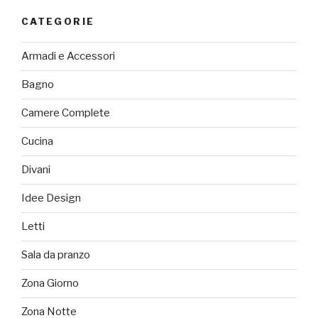
CATEGORIE
Armadi e Accessori
Bagno
Camere Complete
Cucina
Divani
Idee Design
Letti
Sala da pranzo
Zona Giorno
Zona Notte