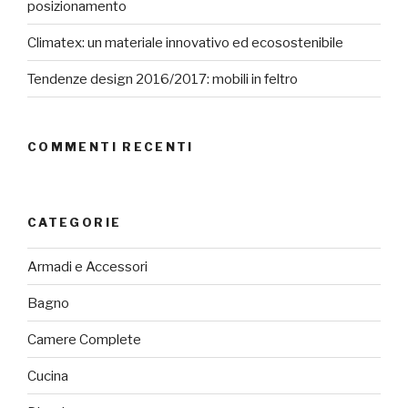
posizionamento
Climatex: un materiale innovativo ed ecosostenibile
Tendenze design 2016/2017: mobili in feltro
COMMENTI RECENTI
CATEGORIE
Armadi e Accessori
Bagno
Camere Complete
Cucina