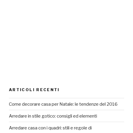
ARTICOLI RECENTI
Come decorare casa per Natale: le tendenze del 2016
Arredare in stile gotico: consigli ed elementi
Arredare casa con i quadri: stili e regole di