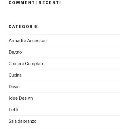
COMMENTI RECENTI
CATEGORIE
Armadi e Accessori
Bagno
Camere Complete
Cucina
Divani
Idee Design
Letti
Sala da pranzo