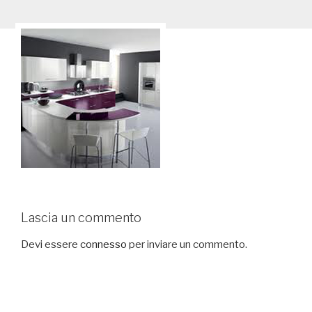
Lascia un commento
Devi essere
connesso
per inviare un commento.