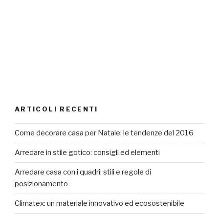
ARTICOLI RECENTI
Come decorare casa per Natale: le tendenze del 2016
Arredare in stile gotico: consigli ed elementi
Arredare casa con i quadri: stili e regole di
posizionamento
Climatex: un materiale innovativo ed ecosostenibile