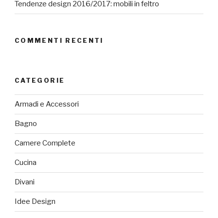
Tendenze design 2016/2017: mobili in feltro
COMMENTI RECENTI
CATEGORIE
Armadi e Accessori
Bagno
Camere Complete
Cucina
Divani
Idee Design