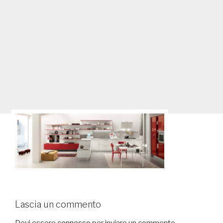
Lascia un commento