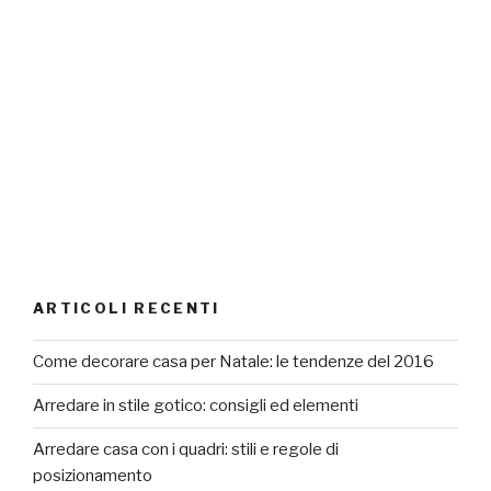
ARTICOLI RECENTI
Come decorare casa per Natale: le tendenze del 2016
Arredare in stile gotico: consigli ed elementi
Arredare casa con i quadri: stili e regole di
posizionamento