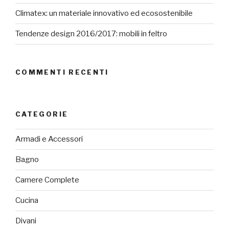
Climatex: un materiale innovativo ed ecosostenibile
Tendenze design 2016/2017: mobili in feltro
COMMENTI RECENTI
CATEGORIE
Armadi e Accessori
Bagno
Camere Complete
Cucina
Divani