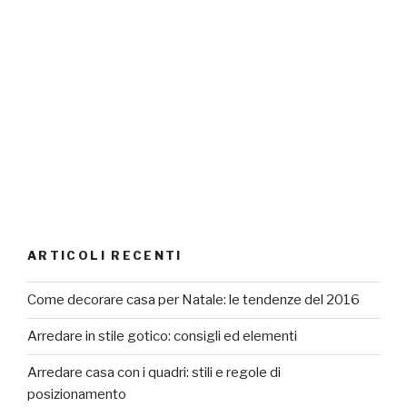
ARTICOLI RECENTI
Come decorare casa per Natale: le tendenze del 2016
Arredare in stile gotico: consigli ed elementi
Arredare casa con i quadri: stili e regole di
posizionamento