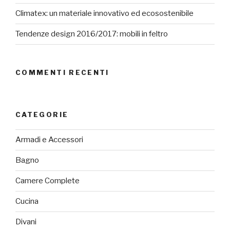
Climatex: un materiale innovativo ed ecosostenibile
Tendenze design 2016/2017: mobili in feltro
COMMENTI RECENTI
CATEGORIE
Armadi e Accessori
Bagno
Camere Complete
Cucina
Divani