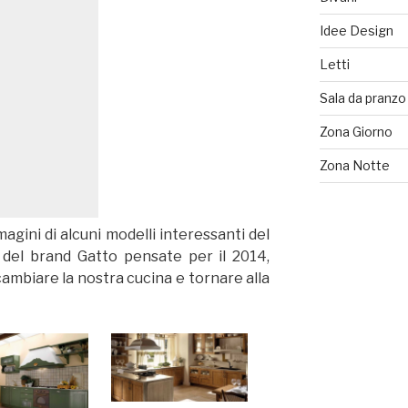
Idee Design
Letti
Sala da pranzo
Zona Giorno
Zona Notte
gini di alcuni modelli interessanti del
 del brand Gatto pensate per il 2014,
mbiare la nostra cucina e tornare alla