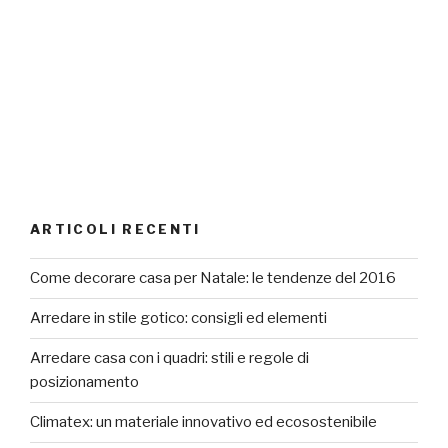
ARTICOLI RECENTI
Come decorare casa per Natale: le tendenze del 2016
Arredare in stile gotico: consigli ed elementi
Arredare casa con i quadri: stili e regole di
posizionamento
Climatex: un materiale innovativo ed ecosostenibile