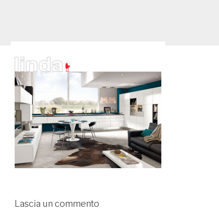
Lascia un commento