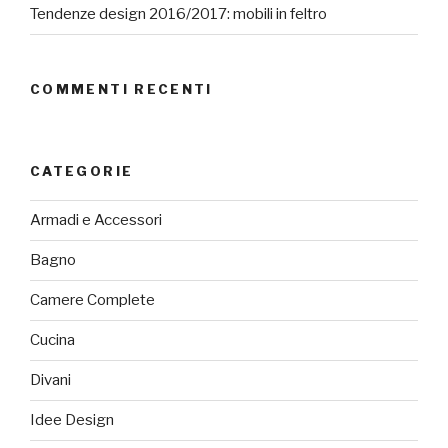
Tendenze design 2016/2017: mobili in feltro
COMMENTI RECENTI
CATEGORIE
Armadi e Accessori
Bagno
Camere Complete
Cucina
Divani
Idee Design