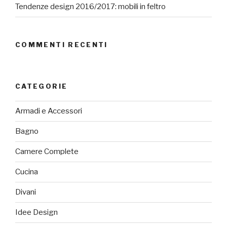
Tendenze design 2016/2017: mobili in feltro
COMMENTI RECENTI
CATEGORIE
Armadi e Accessori
Bagno
Camere Complete
Cucina
Divani
Idee Design