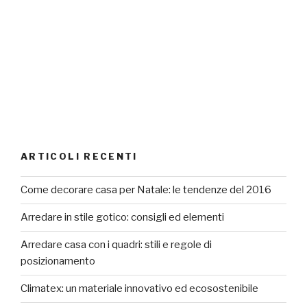
ARTICOLI RECENTI
Come decorare casa per Natale: le tendenze del 2016
Arredare in stile gotico: consigli ed elementi
Arredare casa con i quadri: stili e regole di
posizionamento
Climatex: un materiale innovativo ed ecosostenibile