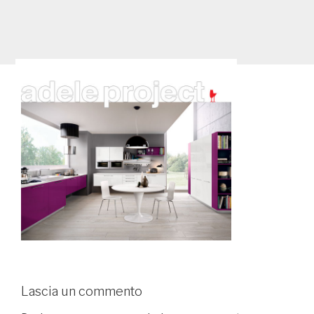
Lascia un commento