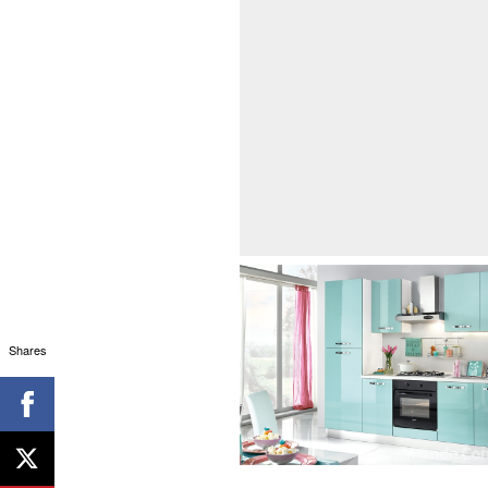
Shares