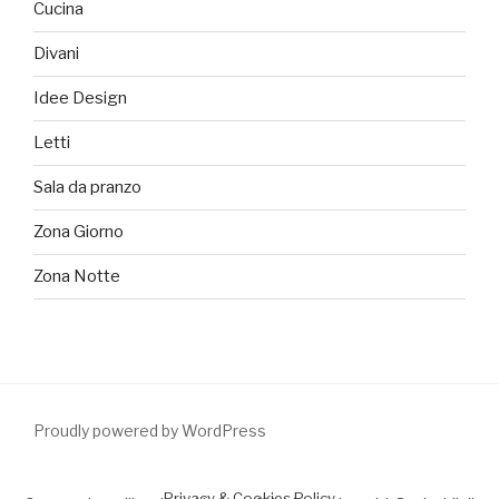
Cucina
Divani
Idee Design
Letti
Sala da pranzo
Zona Giorno
Zona Notte
Proudly powered by WordPress
Privacy & Cookies Policy