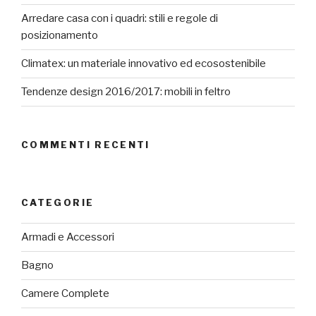
Arredare casa con i quadri: stili e regole di
posizionamento
Climatex: un materiale innovativo ed ecosostenibile
Tendenze design 2016/2017: mobili in feltro
COMMENTI RECENTI
CATEGORIE
Armadi e Accessori
Bagno
Camere Complete