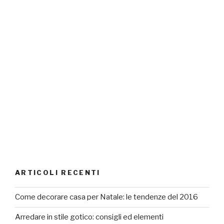
ARTICOLI RECENTI
Come decorare casa per Natale: le tendenze del 2016
Arredare in stile gotico: consigli ed elementi