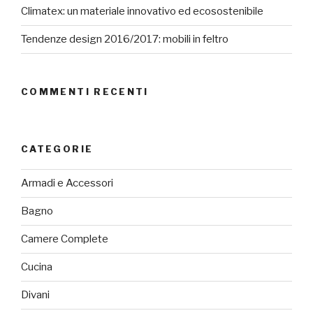
Climatex: un materiale innovativo ed ecosostenibile
Tendenze design 2016/2017: mobili in feltro
COMMENTI RECENTI
CATEGORIE
Armadi e Accessori
Bagno
Camere Complete
Cucina
Divani