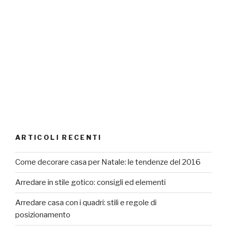
ARTICOLI RECENTI
Come decorare casa per Natale: le tendenze del 2016
Arredare in stile gotico: consigli ed elementi
Arredare casa con i quadri: stili e regole di
posizionamento