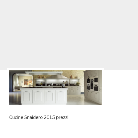
Cucine Snaidero 2015 prezzi