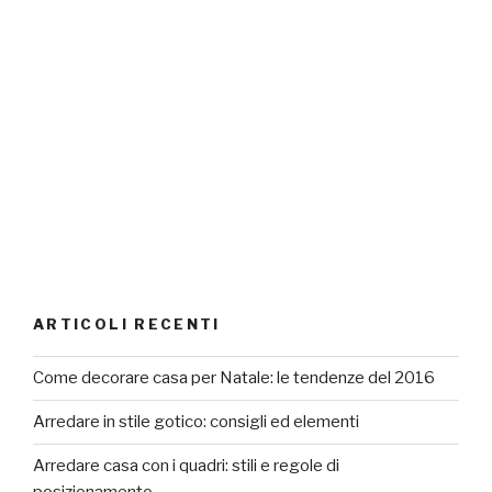
ARTICOLI RECENTI
Come decorare casa per Natale: le tendenze del 2016
Arredare in stile gotico: consigli ed elementi
Arredare casa con i quadri: stili e regole di