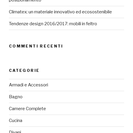
posizionamento
Climatex: un materiale innovativo ed ecosostenibile
Tendenze design 2016/2017: mobili in feltro
COMMENTI RECENTI
CATEGORIE
Armadi e Accessori
Bagno
Camere Complete
Cucina
Divani