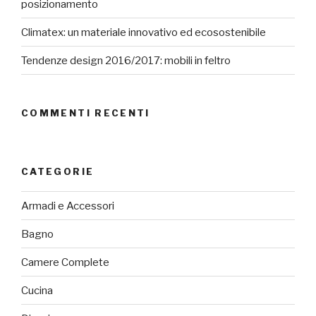
posizionamento
Climatex: un materiale innovativo ed ecosostenibile
Tendenze design 2016/2017: mobili in feltro
COMMENTI RECENTI
CATEGORIE
Armadi e Accessori
Bagno
Camere Complete
Cucina