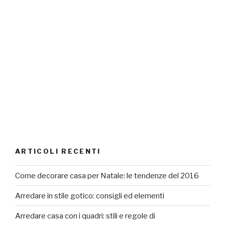
ARTICOLI RECENTI
Come decorare casa per Natale: le tendenze del 2016
Arredare in stile gotico: consigli ed elementi
Arredare casa con i quadri: stili e regole di