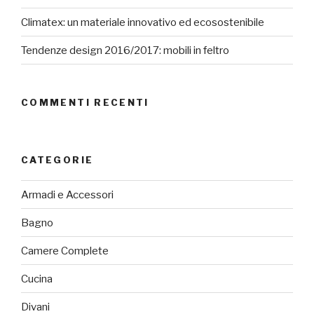
Climatex: un materiale innovativo ed ecosostenibile
Tendenze design 2016/2017: mobili in feltro
COMMENTI RECENTI
CATEGORIE
Armadi e Accessori
Bagno
Camere Complete
Cucina
Divani