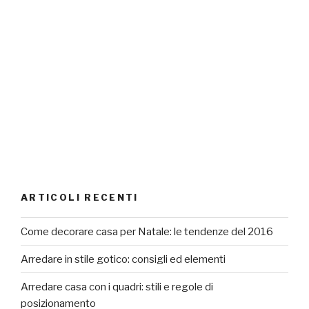
ARTICOLI RECENTI
Come decorare casa per Natale: le tendenze del 2016
Arredare in stile gotico: consigli ed elementi
Arredare casa con i quadri: stili e regole di
posizionamento