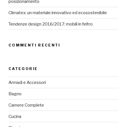
posizionamento
Climatex: un materiale innovativo ed ecosostenibile
Tendenze design 2016/2017: mobili in feltro
COMMENTI RECENTI
CATEGORIE
Armadi e Accessori
Bagno
Camere Complete
Cucina