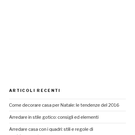
ARTICOLI RECENTI
Come decorare casa per Natale: le tendenze del 2016
Arredare in stile gotico: consigli ed elementi
Arredare casa con i quadri: stili e regole di