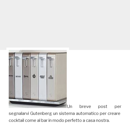
Un breve post per
segnalarvi Gutenberg un sistema automatico per creare
cocktail come al bar in modo perfetto a casa nostra.