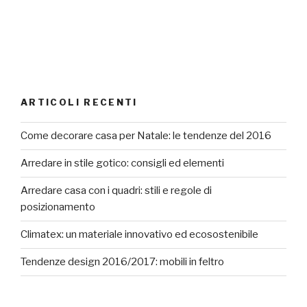
ARTICOLI RECENTI
Come decorare casa per Natale: le tendenze del 2016
Arredare in stile gotico: consigli ed elementi
Arredare casa con i quadri: stili e regole di
posizionamento
Climatex: un materiale innovativo ed ecosostenibile
Tendenze design 2016/2017: mobili in feltro