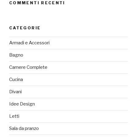
COMMENTI RECENTI
CATEGORIE
Armadi e Accessori
Bagno
Camere Complete
Cucina
Divani
Idee Design
Letti
Sala da pranzo