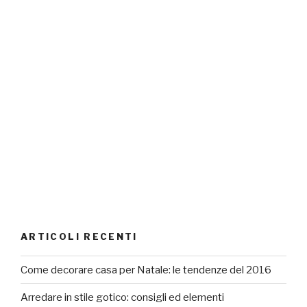
ARTICOLI RECENTI
Come decorare casa per Natale: le tendenze del 2016
Arredare in stile gotico: consigli ed elementi