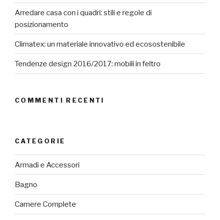
Arredare casa con i quadri: stili e regole di
posizionamento
Climatex: un materiale innovativo ed ecosostenibile
Tendenze design 2016/2017: mobili in feltro
COMMENTI RECENTI
CATEGORIE
Armadi e Accessori
Bagno
Camere Complete