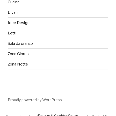
Cucina
Divani
Idee Design
Letti
Sala da pranzo
Zona Giorno
Zona Notte
Proudly powered by WordPress
Privacy & Cookies Policy