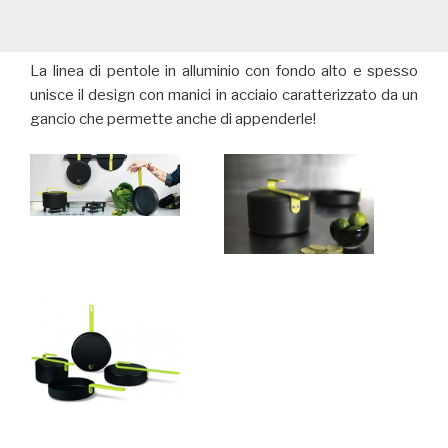
La linea di pentole in alluminio con fondo alto e spesso
unisce il design con manici in acciaio caratterizzato da un
gancio che permette anche di appenderle!