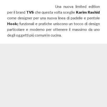
Una nuova limited edition
per il brand
TVS
che questa volta sceglie
Karim Rashid
come designer per una nuova linea di padelle e pentole
Hook;
funzionali e pratiche uniscono un tocco di design
particolare e moderno per ottenere il massimo da uno
degli oggetti più comuni in cucina.