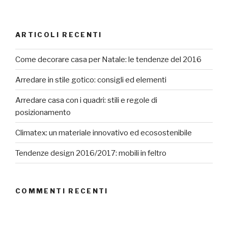
ARTICOLI RECENTI
Come decorare casa per Natale: le tendenze del 2016
Arredare in stile gotico: consigli ed elementi
Arredare casa con i quadri: stili e regole di
posizionamento
Climatex: un materiale innovativo ed ecosostenibile
Tendenze design 2016/2017: mobili in feltro
COMMENTI RECENTI