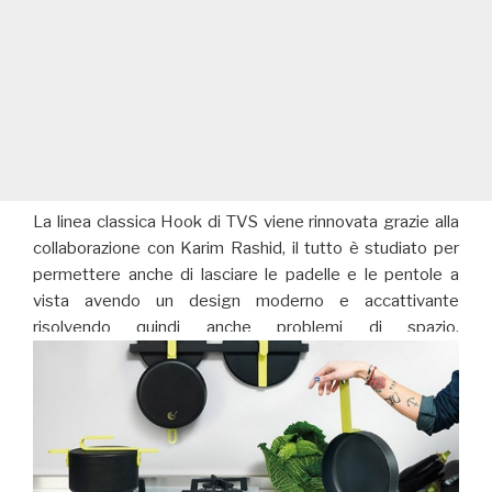
La linea classica Hook di TVS viene rinnovata grazie alla
collaborazione con Karim Rashid, il tutto è studiato per
permettere anche di lasciare le padelle e le pentole a
vista avendo un design moderno e accattivante
risolvendo quindi anche problemi di spazio.