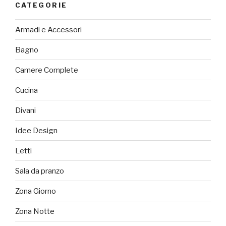
CATEGORIE
Armadi e Accessori
Bagno
Camere Complete
Cucina
Divani
Idee Design
Letti
Sala da pranzo
Zona Giorno
Zona Notte