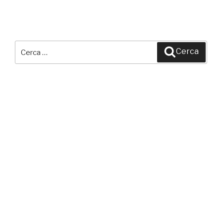
Cerca:
Cerca