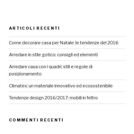
ARTICOLI RECENTI
Come decorare casa per Natale: le tendenze del 2016
Arredare in stile gotico: consigli ed elementi
Arredare casa con i quadri: stili e regole di
posizionamento
Climatex: un materiale innovativo ed ecosostenibile
Tendenze design 2016/2017: mobili in feltro
COMMENTI RECENTI