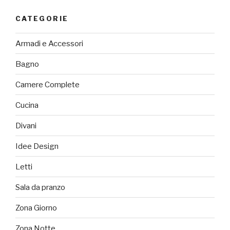
CATEGORIE
Armadi e Accessori
Bagno
Camere Complete
Cucina
Divani
Idee Design
Letti
Sala da pranzo
Zona Giorno
Zona Notte