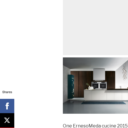
Shares
One ErnesoMeda cucine 2015